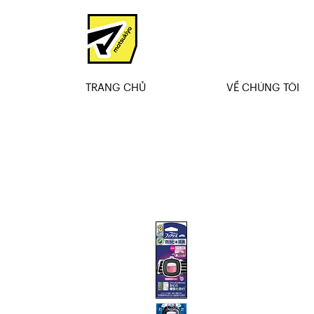
TRANG CHỦ
VỀ CHÚNG TÔI