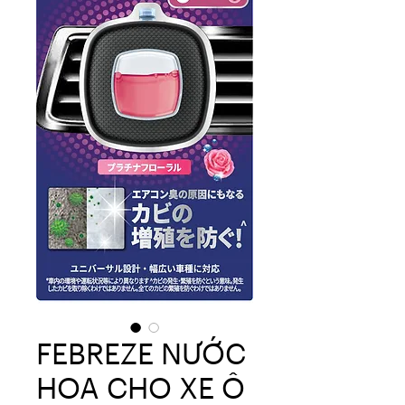
FEBREZE NƯỚC
HOA CHO XE Ô