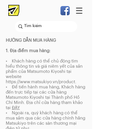
HƯỚNG DẪN MUA HÀNG
1. Địa điểm mua hàng:
• Khách hàng có thể chủ động tìm
hiểu thông tin và giá niêm yết của sản
phẩm của Matsumoto Kiyoshi tại
website
https://www.matsukiyo.vn/product.
• Để tiến hành mua hàng, Khách hàng
đến trực tiếp tại các cửa hàng
Matsumoto Kiyoshi tại Thành phố Hồ
Chí Minh. Địa chỉ cửa hàng tham khảo
tại
ĐÂY
• Ngoài ra, quý khách hàng có thể
mua sắm qua các cửa hàng chính hãng
Matsukiyo trên các sàn thương mại
điện tử như: