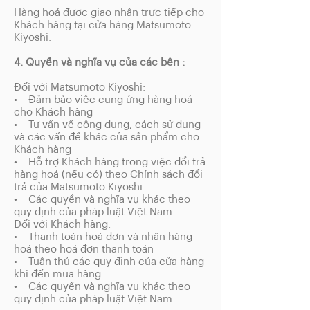
Hàng hoá được giao nhận trực tiếp cho
Khách hàng tại cửa hàng Matsumoto
Kiyoshi.
4. Quyền và nghĩa vụ của các bên :
Đối với Matsumoto Kiyoshi:
• Đảm bảo việc cung ứng hàng hoá
cho Khách hàng
• Tư vấn về công dụng, cách sử dụng
và các vấn đề khác của sản phẩm cho
Khách hàng
• Hỗ trợ Khách hàng trong việc đổi trả
hàng hoá (nếu có) theo Chính sách đổi
trả của Matsumoto Kiyoshi
• Các quyền và nghĩa vụ khác theo
quy định của pháp luật Việt Nam
Đối với Khách hàng:
• Thanh toán hoá đơn và nhận hàng
hoá theo hoá đơn thanh toán
• Tuân thủ các quy định của cửa hàng
khi đến mua hàng
• Các quyền và nghĩa vụ khác theo
quy định của pháp luật Việt Nam