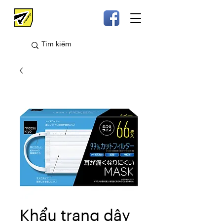
Khẩu trang dây