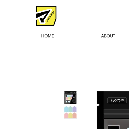
HOME
ABOUT