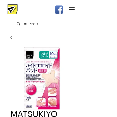
MATSUKIYO