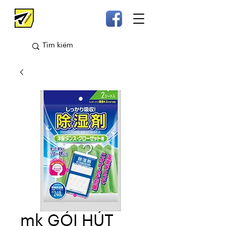
mk GÓI HÚT