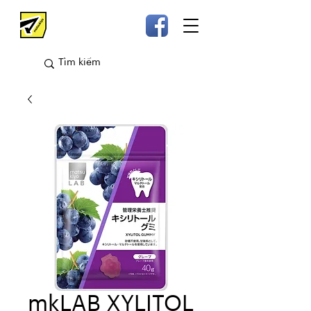
mkLAB XYLITOL